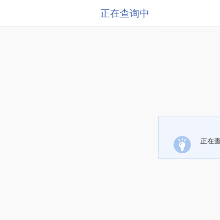
正在查询中
正在