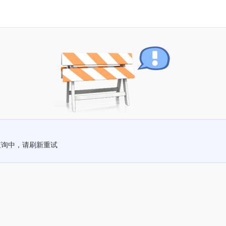
查询中，请刷新重试